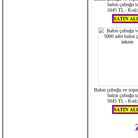
balon çubuğu t
1045 TL - Kod
Balon çubuğu ve sopas
balon çubuğu t
5045 TL - Kod