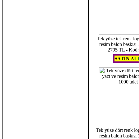
Tek yüze tek renk log
resim balon baskısı
2795 TL - Kod
Tek yüze dört renk lo
resim balon baskısı