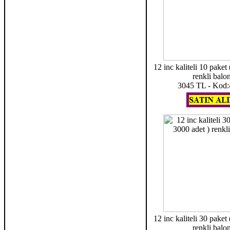
12 inc kaliteli 10 paket
renkli balo
3045 TL - Kod
12 inc kaliteli 30 paket
renkli balo