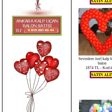
Sevenlere özel kalp 
balon
1874 TL - Kod: