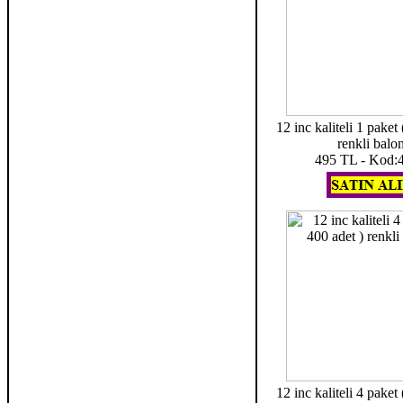
12 inc kaliteli 1 paket 
renkli balo
495 TL - Kod:
12 inc kaliteli 4 paket 